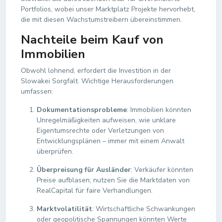
Portfolios, wobei unser Marktplatz Projekte hervorhebt,
die mit diesen Wachstumstreibern übereinstimmen.
Nachteile beim Kauf von
Immobilien
Obwohl lohnend, erfordert die Investition in der
Slowakei Sorgfalt. Wichtige Herausforderungen
umfassen:
Dokumentationsprobleme
: Immobilien könnten
Unregelmäßigkeiten aufweisen, wie unklare
Eigentumsrechte oder Verletzungen von
Entwicklungsplänen – immer mit einem Anwalt
überprüfen.
Überpreisung für Ausländer
: Verkäufer könnten
Preise aufblasen; nutzen Sie die Marktdaten von
RealCapital für faire Verhandlungen.
Marktvolatilität
: Wirtschaftliche Schwankungen
oder geopolitische Spannungen könnten Werte