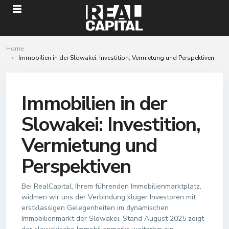
Home
Immobilien in der Slowakei: Investition, Vermietung und Perspektiven
Immobilien in der
Slowakei: Investition,
Vermietung und
Perspektiven
Bei RealCapital, Ihrem führenden Immobilienmarktplatz,
widmen wir uns der Verbindung kluger Investoren mit
erstklassigen Gelegenheiten im dynamischen
Immobilienmarkt der Slowakei. Stand August 2025 zeigt